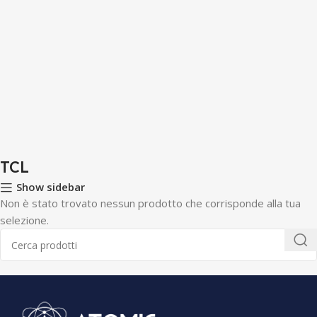
TCL
Show sidebar
Non è stato trovato nessun prodotto che corrisponde alla tua
selezione.