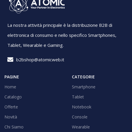
La nostra attività principale è la distribuzione B2B di
elettronica di consumo e nello specifico Smartphones,
Tablet, Wearable e Gaming.
b2bshop@atomicweb.it
PAGINE
CATEGORIE
Home
Smartphone
Catalogo
Tablet
Offerte
Notebook
Novità
Console
Chi Siamo
Wearable