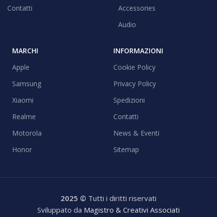
Contatti
Accessories
Audio
MARCHI
INFORMAZIONI
Apple
Cookie Policy
Samsung
Privacy Policy
Xiaomi
Spedizioni
Realme
Contatti
Motorola
News & Eventi
Honor
Sitemap
2025 ©
Tutti i diritti riservati
Sviluppato da
Magistro & Creativi Associati