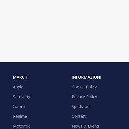
MARCHI
INFORMAZIONI
Apple
Cookie Policy
Samsung
Privacy Policy
Xiaomi
Spedizioni
Realme
Contatti
Motorola
News & Eventi