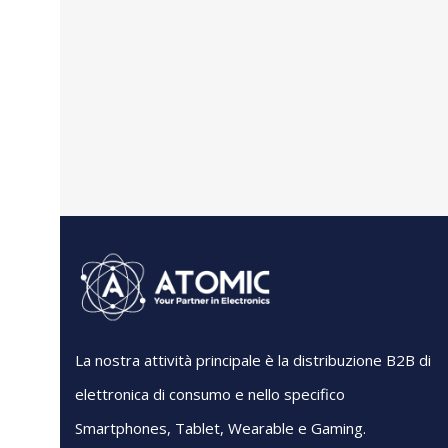
La nostra attività principale è la distribuzione B2B di
elettronica di consumo e nello specifico
Smartphones, Tablet, Wearable e Gaming.