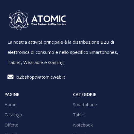
La nostra attività principale è la distribuzione B2B di
elettronica di consumo e nello specifico Smartphones,
Tablet, Wearable e Gaming.
b2bshop@atomicweb.it
PAGINE
CATEGORIE
Home
Smartphone
Catalogo
Tablet
Offerte
Notebook