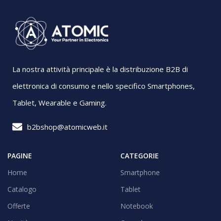
La nostra attività principale è la distribuzione B2B di
elettronica di consumo e nello specifico Smartphones,
Tablet, Wearable e Gaming.
b2bshop@atomicweb.it
PAGINE
CATEGORIE
Home
Smartphone
Catalogo
Tablet
Offerte
Notebook