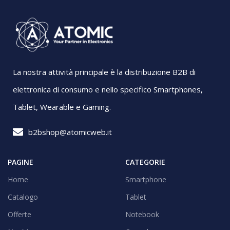
La nostra attività principale è la distribuzione B2B di
elettronica di consumo e nello specifico Smartphones,
Tablet, Wearable e Gaming.
b2bshop@atomicweb.it
PAGINE
CATEGORIE
Home
Smartphone
Catalogo
Tablet
Offerte
Notebook