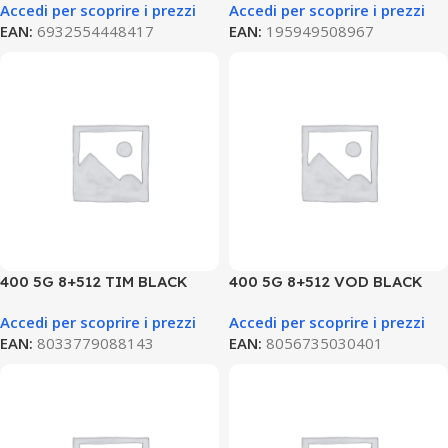
Accedi per scoprire i prezzi
Accedi per scoprire i prezzi
EAN:
6932554448417
EAN:
195949508967
400 5G 8+512 TIM BLACK
400 5G 8+512 VOD BLACK
Accedi per scoprire i prezzi
Accedi per scoprire i prezzi
EAN:
8033779088143
EAN:
8056735030401