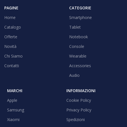
PAGINE
CATEGORIE
Home
Smartphone
Catalogo
Tablet
Offerte
Notebook
Novità
Console
Chi Siamo
Wearable
Contatti
Accessories
Audio
MARCHI
INFORMAZIONI
Apple
Cookie Policy
Samsung
Privacy Policy
Xiaomi
Spedizioni