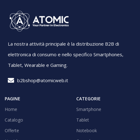
La nostra attività principale è la distribuzione B2B di
elettronica di consumo e nello specifico Smartphones,
Tablet, Wearable e Gaming.
b2bshop@atomicweb.it
PAGINE
CATEGORIE
Home
Smartphone
Catalogo
Tablet
Offerte
Notebook